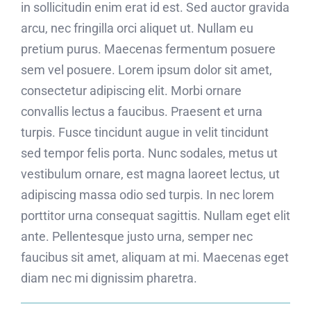
in sollicitudin enim erat id est. Sed auctor gravida
arcu, nec fringilla orci aliquet ut. Nullam eu
pretium purus. Maecenas fermentum posuere
sem vel posuere. Lorem ipsum dolor sit amet,
consectetur adipiscing elit. Morbi ornare
convallis lectus a faucibus. Praesent et urna
turpis. Fusce tincidunt augue in velit tincidunt
sed tempor felis porta. Nunc sodales, metus ut
vestibulum ornare, est magna laoreet lectus, ut
adipiscing massa odio sed turpis. In nec lorem
porttitor urna consequat sagittis. Nullam eget elit
ante. Pellentesque justo urna, semper nec
faucibus sit amet, aliquam at mi. Maecenas eget
diam nec mi dignissim pharetra.