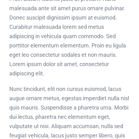
malesuada ante sit amet purus ornare pulvinar.
Donec suscipit dignissim ipsum at euismod.
Curabitur malesuada lorem sed metus
adipiscing in vehicula quam commodo. Sed
porttitor elementum elementum. Proin eu ligula
eget leo consectetur sodales et non mauris.
Lorem ipsum dolor sit amet, consectetur
adipiscing elit.
Nunc tincidunt, elit non cursus euismod, lacus
augue ornare metus, egestas imperdiet nulla nisl
quis mauris. Suspendisse a pharetra urna. Morbi
dui lectus, pharetra nec elementum eget,
vulputate ut nisi. Aliquam accumsan, nulla sed
feugiat vehicula, lacus justo semper libero, quis